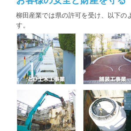
お客様の安全と財産を守る
柳田産業では県の許可を受け、以下の
す。