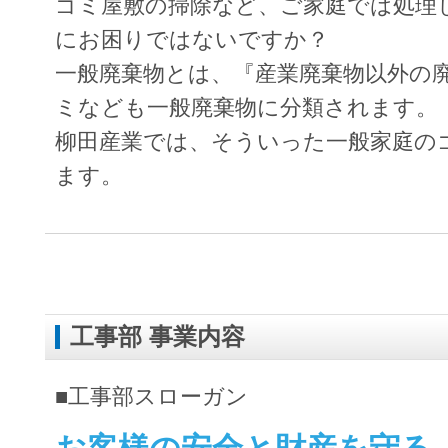
ゴミ屋敷の掃除など、ご家庭では処理
にお困りではないですか？
一般廃棄物とは、『産業廃棄物以外の
ミなども一般廃棄物に分類されます。
柳田産業では、そういった一般家庭の
ます。
工事部 事業内容
■工事部スローガン