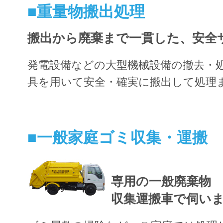
■重量物搬出処理
搬出から廃棄まで一貫した、安全
発電設備などの大型機械設備の撤去・
具を用いて安全・確実に搬出して処理
■一般家庭ゴミ収集・運搬
専用の一般廃棄物
収集運搬車で伺い