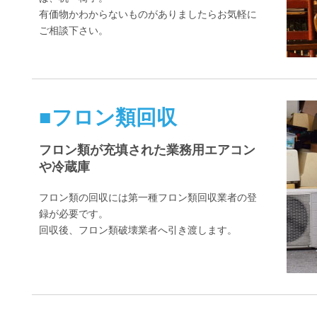
有価物かわからないものがありましたらお気軽に
ご相談下さい。
■フロン類回収
フロン類が充填された業務用エアコン
や冷蔵庫
フロン類の回収には第一種フロン類回収業者の登
録が必要です。
回収後、フロン類破壊業者へ引き渡します。